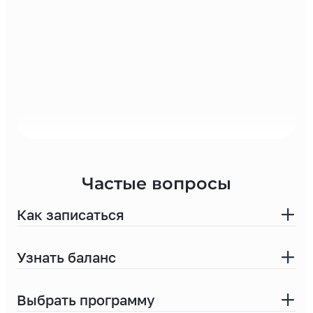
Частые вопросы
Как записаться
Узнать баланс
На сайте
Выбрать программу