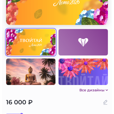
Все дизайны
16 000 ₽