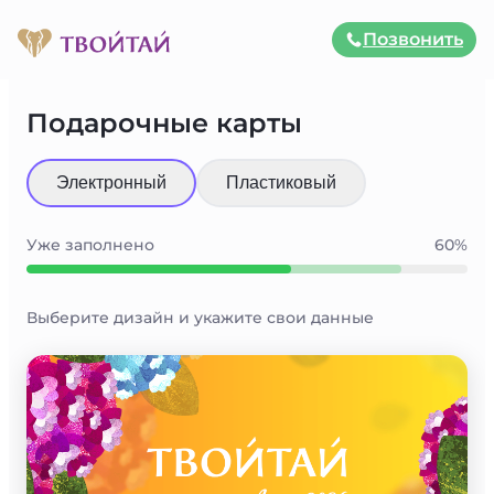
Позвонить
Подарочные карты
Электронный
Пластиковый
Уже заполнено
60%
Выберите дизайн и укажите свои данные