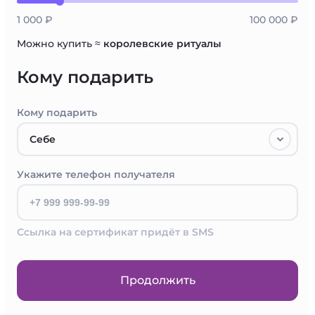
1 000 ₽
100 000 ₽
Можно купить ≈
королевские ритуалы
Кому подарить
Кому подарить
Себе
Укажите телефон получателя
Ссылка на сертификат придёт в SMS
Продолжить