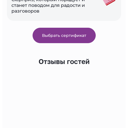
станет поводом для радости и 
разговоров
Выбрать сертификат
Отзывы гостей