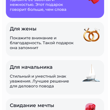
нежностью. Этот подарок 
говорит больше, чем слова
Для жены
Покажите внимание и 
благодарность. Такой подарок 
она запомнит
Для начальника
Стильный и уместный знак 
уважения. Лучшее решение 
для делового повода
Свидание мечты