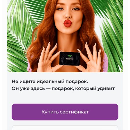
Не ищите идеальный подарок.
Он уже здесь — подарок, который удивит
Купить сертификат