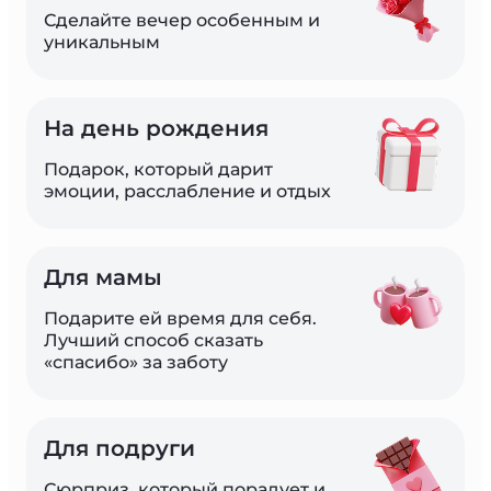
Сделайте вечер особенным и 
уникальным
На день рождения
Подарок, который дарит 
эмоции, расслабление и отдых
Для мамы
Подарите ей время для себя. 
Лучший способ сказать 
«спасибо» за заботу
Для подруги
Сюрприз, который порадует и 